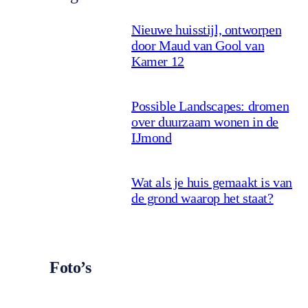
Nieuwe huisstijl, ontworpen
door Maud van Gool van
Kamer 12
Possible Landscapes: dromen
over duurzaam wonen in de
IJmond
Wat als je huis gemaakt is van
de grond waarop het staat?
Foto’s