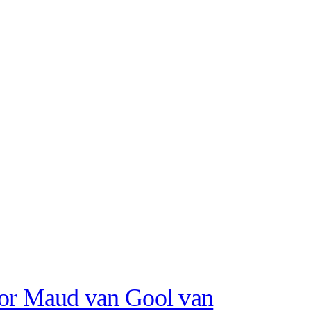
oor Maud van Gool van